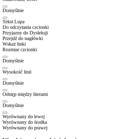
Domyślnie
Tekst Lupa
Do odczytania czcionki
Przyjazny do Dysleksji
Przejdź do nagłówki
Wskaż linki
Rozmiar czcionki
Domyślnie
Wysokość linii
Domyślnie
Odstęp między literami
Domyślnie
Wyrównany do lewej
Wyrównany do środka
Wyrównany do prawej