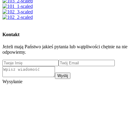
Kontakt
Jeżeli mają Państwo jakieś pytania lub wątpliwości chętnie na nie
odpowiemy.
Wyślij
Wysyłanie