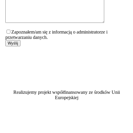
Zapoznałem/am się z informacją o administratorze i
przetwarzaniu danych.
Realizujemy projekt współfinansowany ze środków Unii
Europejskiej