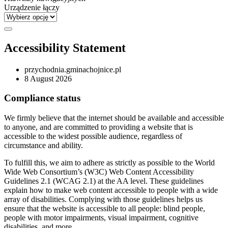
Urządzenie łączy
Accessibility Statement
przychodnia.gminachojnice.pl
8 August 2026
Compliance status
We firmly believe that the internet should be available and accessible
to anyone, and are committed to providing a website that is
accessible to the widest possible audience, regardless of
circumstance and ability.
To fulfill this, we aim to adhere as strictly as possible to the World
Wide Web Consortium’s (W3C) Web Content Accessibility
Guidelines 2.1 (WCAG 2.1) at the AA level. These guidelines
explain how to make web content accessible to people with a wide
array of disabilities. Complying with those guidelines helps us
ensure that the website is accessible to all people: blind people,
people with motor impairments, visual impairment, cognitive
disabilities, and more.