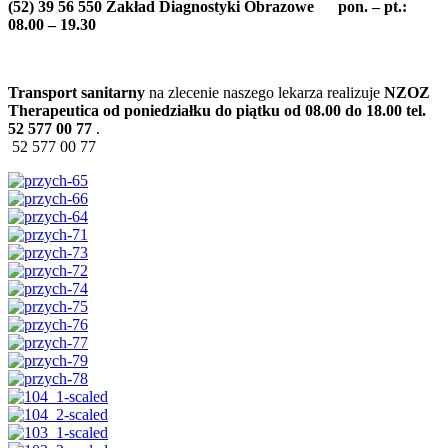
(52) 39 56 550 Zakład Diagnostyki Obrazowe pon. – pt.:
08.00 – 19.30
Transport sanitarny
na zlecenie naszego lekarza realizuje
NZOZ
Therapeutica od poniedziałku do piątku od 08.00 do 18.00 tel.
52 577 00 77
.
52 577 00 77