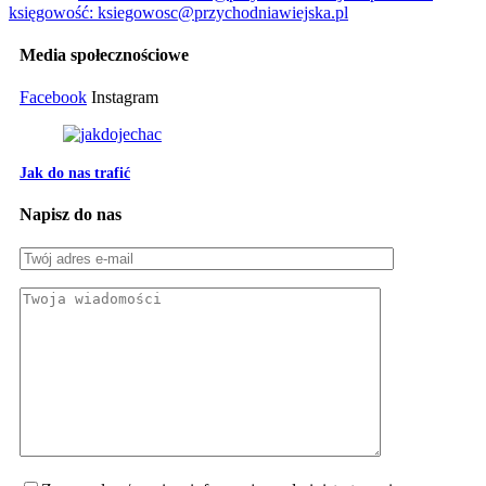
księgowość: ksiegowosc@przychodniawiejska.pl
Media społecznościowe
Facebook
Instagram
Jak do nas trafić
Napisz do nas