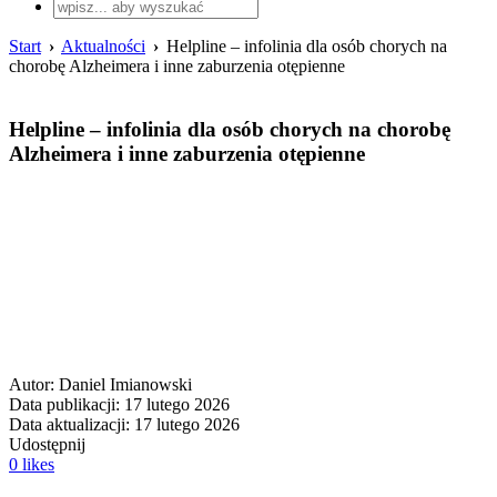
Start
›
Aktualności
›
Helpline – infolinia dla osób chorych na
chorobę Alzheimera i inne zaburzenia otępienne
Helpline – infolinia dla osób chorych na chorobę
Alzheimera i inne zaburzenia otępienne
Autor: Daniel Imianowski
Data publikacji: 17 lutego 2026
Data aktualizacji: 17 lutego 2026
Udostępnij
0
likes