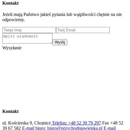
Kontakt
Jeżeli mają Państwo jakieś pytania lub wątpliwości chętnie na nie
odpowiemy.
Wyślij
Wysyłanie
Kontakt
ul. Kościerska 9, Chojnice
Telefon: +48 52 39 79 297
Fax +48 52
39 67 582
E-mail biuro: biuro@przychodniawiejska.pl
E-mail