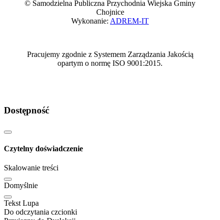
© Samodzielna Publiczna Przychodnia Wiejska Gminy
Chojnice
Wykonanie:
ADREM-IT
Pracujemy zgodnie z Systemem Zarządzania Jakością
opartym o normę ISO 9001:2015.
Dostępność
Czytelny doświadczenie
Skalowanie treści
Domyślnie
Tekst Lupa
Do odczytania czcionki